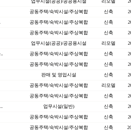
업무시설(공공)/공공용시설
리모델
2
공동주택/숙박시설/주상복합
신축
2
.
공동주택/숙박시설/주상복합
신축
2
공동주택/숙박시설/주상복합
신축
2
.
업무시설(공공)/공공용시설
리모델
2
.
공동주택/숙박시설/주상복합
신축
2
공동주택/숙박시설/주상복합
신축
2
판매 및 영업시설
신축
2
공동주택/숙박시설/주상복합
리모델
2
공동주택/숙박시설/주상복합
신축
2
.
업무시설(일반)
신축
2
공동주택/숙박시설/주상복합
신축
2
공동주택/숙박시설/주상복합
신축
2