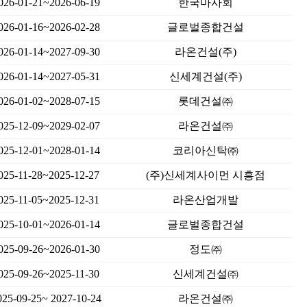
026-01-21~2026-06-19
한국마사회
026-01-16~2026-02-28
글로벌종합건설
026-01-14~2027-09-30
라온건설(주)
026-01-14~2027-05-31
신세계건설(주)
026-01-02~2028-07-15
롯데건설㈜
025-12-09~2029-02-07
라온건설㈜
025-12-01~2028-01-14
코리아신탁㈜
025-11-28~2025-12-27
(주)신세계사이먼 시흥점
025-11-05~2025-12-31
라온산업개발
025-10-01~2026-01-14
글로벌종합건설
025-09-26~2026-01-30
정도㈜
025-09-26~2025-11-30
신세계건설㈜
025-09-25~ 2027-10-24
라온건설㈜