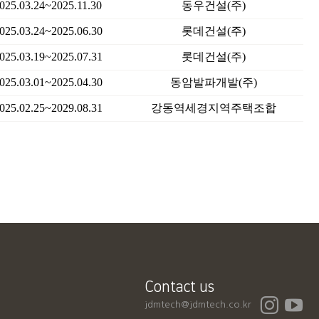
025.03.24~2025.11.30
동우건설(주)
025.03.24~2025.06.30
롯데건설(주)
025.03.19~2025.07.31
롯데건설(주)
025.03.01~2025.04.30
동암발파개발(주)
025.02.25~2029.08.31
강동역세경지역주택조합
Contact us
jdmtech@jdmtech.co.kr