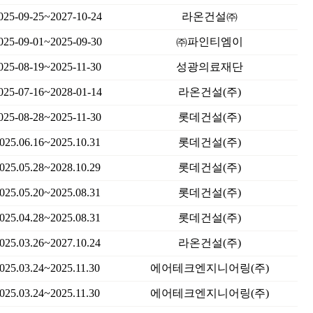
025-09-25~2027-10-24
라온건설㈜
025-09-01~2025-09-30
㈜파인티엠이
025-08-19~2025-11-30
성광의료재단
025-07-16~2028-01-14
라온건설(주)
025-08-28~2025-11-30
롯데건설(주)
025.06.16~2025.10.31
롯데건설(주)
025.05.28~2028.10.29
롯데건설(주)
025.05.20~2025.08.31
롯데건설(주)
025.04.28~2025.08.31
롯데건설(주)
025.03.26~2027.10.24
라온건설(주)
025.03.24~2025.11.30
에어테크엔지니어링(주)
025.03.24~2025.11.30
에어테크엔지니어링(주)