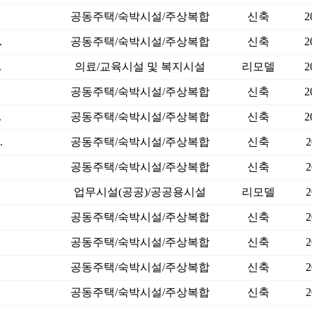
공동주택/숙박시설/주상복합
신축
2
.
공동주택/숙박시설/주상복합
신축
2
.
의료/교육시설 및 복지시설
리모델
2
공동주택/숙박시설/주상복합
신축
2
.
공동주택/숙박시설/주상복합
신축
2
.
공동주택/숙박시설/주상복합
신축
2
공동주택/숙박시설/주상복합
신축
2
업무시설(공공)/공공용시설
리모델
2
공동주택/숙박시설/주상복합
신축
2
공동주택/숙박시설/주상복합
신축
2
공동주택/숙박시설/주상복합
신축
2
공동주택/숙박시설/주상복합
신축
2