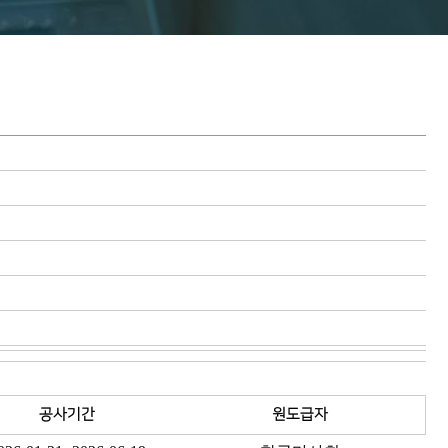
공사기간
원도급자